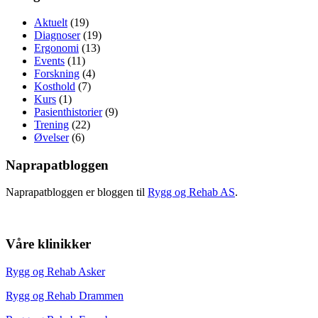
Aktuelt
(19)
Diagnoser
(19)
Ergonomi
(13)
Events
(11)
Forskning
(4)
Kosthold
(7)
Kurs
(1)
Pasienthistorier
(9)
Trening
(22)
Øvelser
(6)
Naprapatbloggen
Naprapatbloggen er bloggen til
Rygg og Rehab AS
.
Våre klinikker
Rygg og Rehab Asker
Rygg og Rehab Drammen