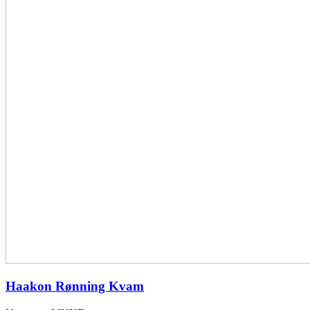
Haakon Rønning Kvam