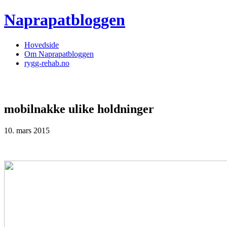
Naprapatbloggen
Hovedside
Om Naprapatbloggen
rygg-rehab.no
mobilnakke ulike holdninger
10. mars 2015