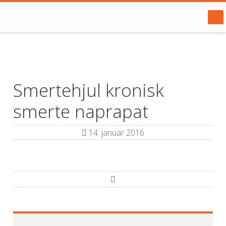
Smertehjul kronisk
smerte naprapat
14. januar 2016