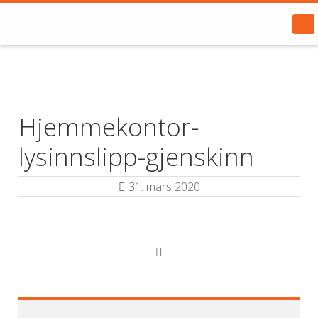
Hjemmekontor-
lysinnslipp-gjenskinn
31. mars 2020