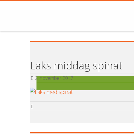
Laks middag spinat
2. november 2017