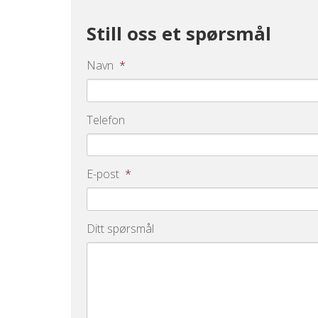
Still oss et spørsmål
Navn
*
Telefon
E-post
*
Ditt spørsmål