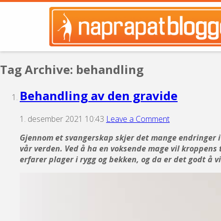
Tag Archive: behandling
Behandling av den gravide
1. desember 2021 10:43
Leave a Comment
Gjennom et svangerskap skjer det mange endringer i kr
vår verden. Ved å ha en voksende mage vil kroppens 
erfarer plager i rygg og bekken, og da er det godt å 