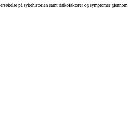
undersøkelse på sykehistorien samt risikofaktorer og symptomer gjennom