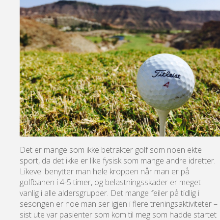
Det er mange som ikke betrakter golf som noen ekte
sport, da det ikke er like fysisk som mange andre idretter.
Likevel benytter man hele kroppen når man er på
golfbanen i 4-5 timer, og belastningsskader er meget
vanlig i alle aldersgrupper. Det mange feiler på tidlig i
sesongen er noe man ser igjen i flere treningsaktiviteter –
sist ute var pasienter som kom til meg som hadde startet