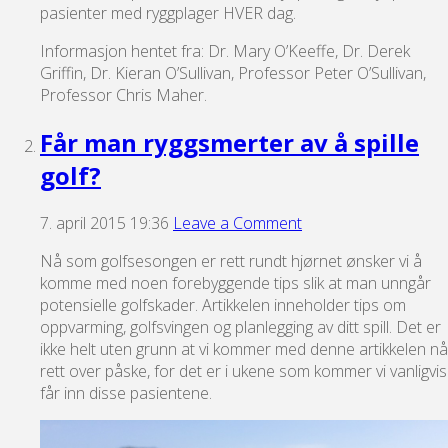
pasienter med ryggplager HVER dag.
Informasjon hentet fra: Dr. Mary O’Keeffe, Dr. Derek
Griffin, Dr. Kieran O’Sullivan, Professor Peter O’Sullivan,
Professor Chris Maher.
Får man ryggsmerter av å spille
golf?
7. april 2015 19:36
Leave a Comment
Nå som golfsesongen er rett rundt hjørnet ønsker vi å
komme med noen forebyggende tips slik at man unngår
potensielle golfskader. Artikkelen inneholder tips om
oppvarming, golfsvingen og planlegging av ditt spill. Det er
ikke helt uten grunn at vi kommer med denne artikkelen nå
rett over påske, for det er i ukene som kommer vi vanligvis
får inn disse pasientene.