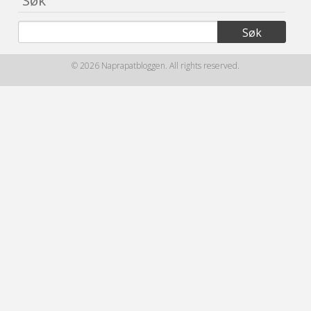
© 2026 Naprapatbloggen. All rights reserved.