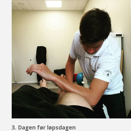
3. Dagen før løpsdagen