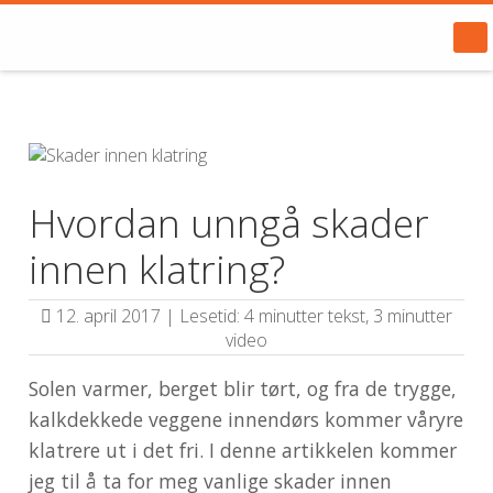
Hvordan unngå skader
innen klatring?
12. april 2017 | Lesetid: 4 minutter tekst, 3 minutter
video
Solen varmer, berget blir tørt, og fra de trygge,
kalkdekkede veggene innendørs kommer våryre
klatrere ut i det fri. I denne artikkelen kommer
jeg til å ta for meg vanlige skader innen