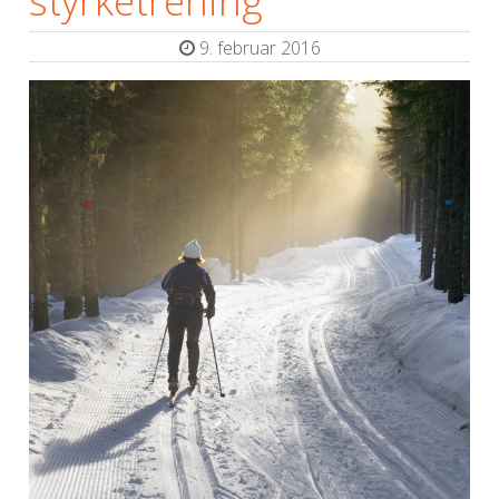
9. februar 2016